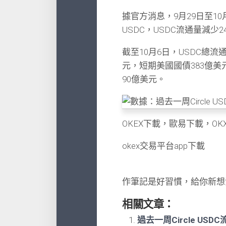
據官方消息，9月29日至10月
USDC，USDC流通量減少
截至10月6日，USDC總流
元，短期美國國債383億美
90億美元。
OKEX下載，歐易下載，OK
okex交易平台app下載
作筆記是好習慣，給你新想
相關文章：
過去一周Circle US