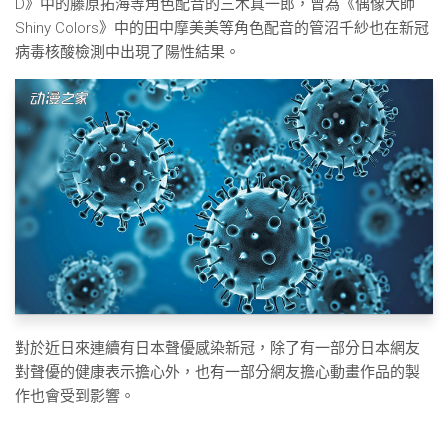
D》中的藤原拓海等角色配音的三木真一郎，曾為《偶像大師
Shiny Colors》中的田中摩美美等角色配音的管沼千紗也在新冠
病毒核酸檢測中出現了陽性結果。
對於近日來連續有日本聲優感染新冠，除了有一部分日本網友
對聲優的健康表示擔心外，也有一部分網友擔心動畫作品的製
作也會受到影響。