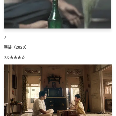
7
學徒（2020）
7.0★★★☆