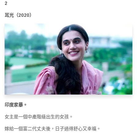
2
耳光（2020）
印度家暴。
女主是一個中產階級出生的女孩。
嫁給一個富二代丈夫後，日子過得舒心又幸福。