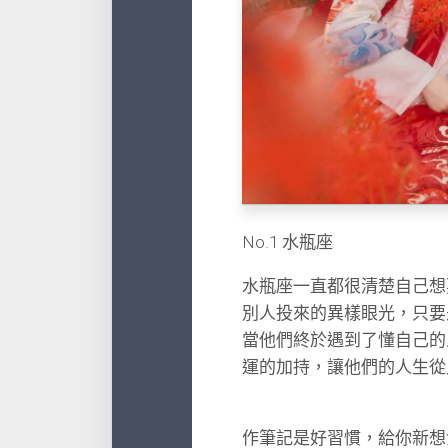
No.1 水瓶座
水瓶座一直都很清楚自己想
別人投來的異樣眼光，只要
當他們終於遇到了懂自己的
運的加持，讓他們的人生從
作筆記是好習慣，給你新想