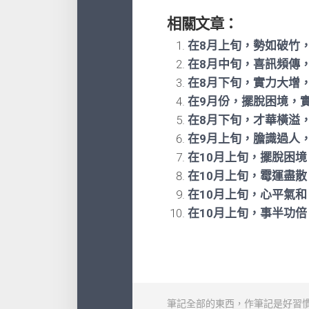
相關文章：
在8月上旬，勢如破竹
在8月中旬，喜訊頻傳
在8月下旬，​實力大
在9月份，擺脫困境，
在8月下旬，才華橫溢
在9月上旬，膽識過人
在10月上旬，​擺脫困
在10月上旬，霉運盡
在10月上旬，心平氣
在10月上旬，事半功
筆記全部的東西，作筆記是好習