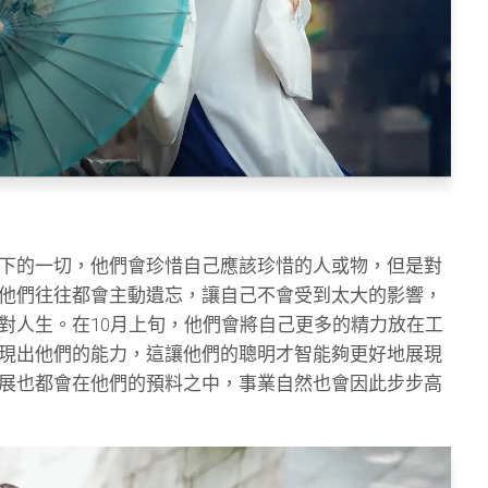
下的一切，他們會珍惜自己應該珍惜的人或物，但是對
他們往往都會主動遺忘，讓自己不會受到太大的影響，
對人生。在10月上旬，他們會將自己更多的精力放在工
現出他們的能力，這讓他們的聰明才智能夠更好地展現
展也都會在他們的預料之中，事業自然也會因此步步高