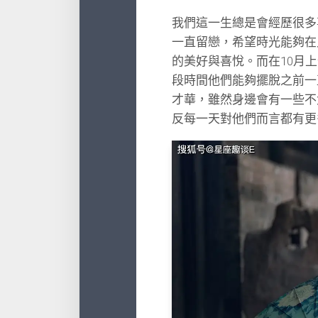
我們這一生總是會經歷很多
一直留戀，希望時光能夠在
的美好與喜悅。而在10月
段時間他們能夠擺脫之前一
才華，雖然身邊會有一些不
反每一天對他們而言都有更