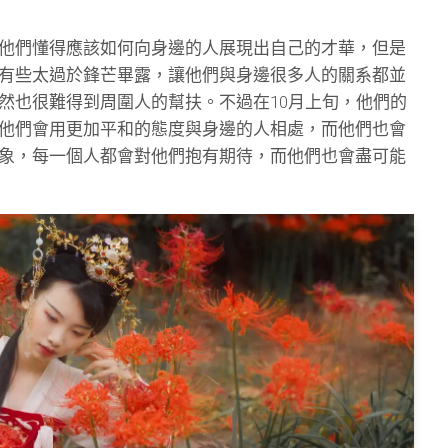
他們懂得應該如何向身邊的人展現出自己的才華，但是
有些太過於鋒芒畢露，讓他們與身邊很多人的關系都並
然也很難得到周圍人的幫扶。不過在10月上旬，他們的
他們會用更加平和的態度與身邊的人相處，而他們也會
象，每一個人都會對他們抱有期待，而他們也會盡可能