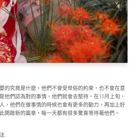
要的究竟是什麼，他們不會受世俗的約束，也不會在意
是他們認為對的事情，他們就會去堅持。在10月上旬，
人，他們在做事情的時候也會有更多的動力，再加上好
此開啟新的篇章，每一天都有很多驚喜等待著他們。
法