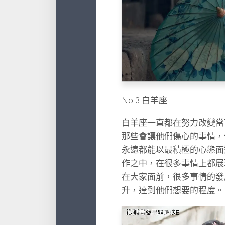
No.3 白羊座
白羊座一直都在努力改變當
那些會讓他們傷心的事情，
永遠都能以最積極的心態面
作之中，在很多事情上都展
在大家面前，很多事情的發
升，達到他們想要的程度。