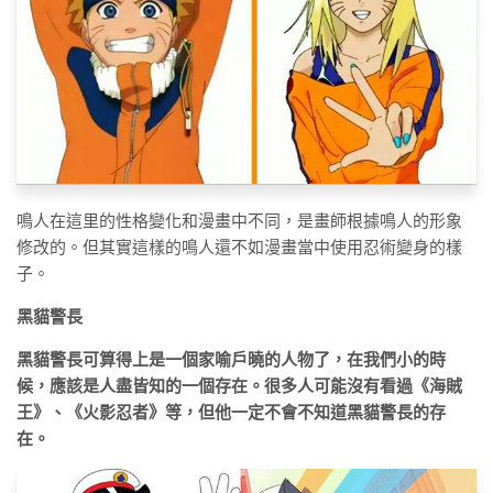
鳴人在這里的性格變化和漫畫中不同，是畫師根據鳴人的形象
修改的。但其實這樣的鳴人還不如漫畫當中使用忍術變身的樣
子。
黑貓警長
黑貓警長可算得上是一個家喻戶曉的人物了，在我們小的時
候，應該是人盡皆知的一個存在。很多人可能沒有看過《海賊
王》、《火影忍者》等，但他一定不會不知道黑貓警長的存
在。