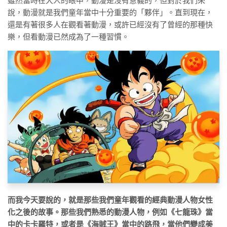
雖然當時在大人的眼中，動漫是沒有意義的，但對於我們來
說，動漫就是我們童年當中十分重要的「夥伴」。直到現在，
還是有著很多人在觀看著動漫，或許已經沒有了曾經的那種快
樂，但看動漫已然成為了一種習慣。
而我今天要說的，就是那些我們童年觀看的經典動漫人物女性
化之後的故事。那些我們熟悉的動漫人物，例如《七龍珠》當
中的卡卡羅特，或者是《海賊王》當中的路飛，當他們變成美