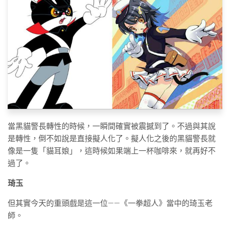
當黑貓警長轉性的時候，一瞬間確實被震撼到了。不過與其說
是轉性，倒不如說是直接擬人化了。擬人化之後的黑貓警長就
像是一隻「貓耳娘」，這時候如果端上一杯咖啡來，就再好不
過了。
琦玉
但其實今天的重頭戲是這一位——《一拳超人》當中的琦玉老
師。