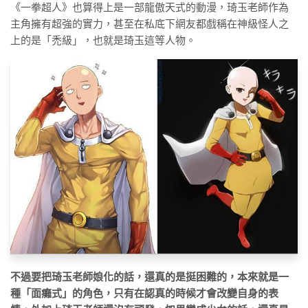
《一拳超人》也算得上是一部龍傲天式的動漫，琦玉老師作為
主角擁有超強的實力，甚至在私底下網友都戲稱在神級怪人之
上的是「禿級」，也就是琦玉這等人物。
不過要把琦玉老師娘化的話，還真的是挺困難的，本來就是一
種「面癱式」的角色，只有在認真的時候才會改變自身的表