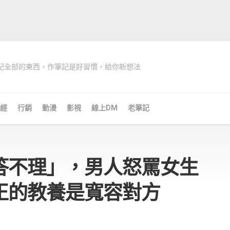
記全部的東西，作筆記是好習慣，給你新想法
經
行銷
動漫
影視
線上DM
老筆記
答不理」，男人怒罵女生
正的教養是寬容對方