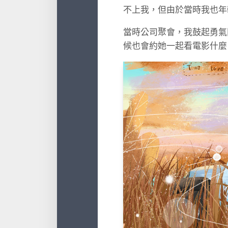
不上我，但由於當時我也年
當時公司聚會，我鼓起勇氣
候也會約她一起看電影什麼