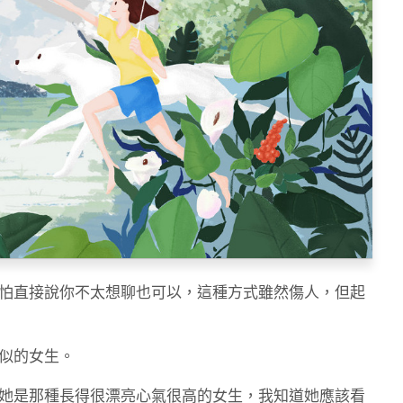
怕直接說你不太想聊也可以，這種方式雖然傷人，但起
似的女生。
她是那種長得很漂亮心氣很高的女生，我知道她應該看