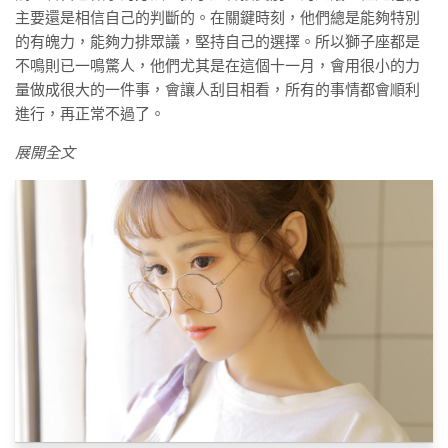
主要還是相信自己的判斷的。在關鍵時刻，他們總是能夠特別
的有魄力，能夠力排眾議，堅持自己的選擇。所以獅子座都是
不鳴則已一鳴驚人，他們尤其是在這個十一月，會用很小的力
量做成很大的一件事，會讓人刮目相看，所有的事情都會順利
進行，再正常不過了。
展開全文