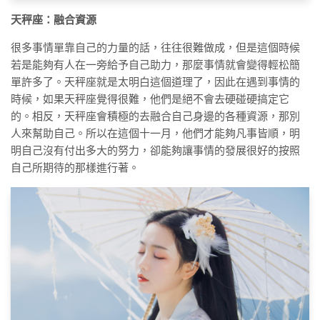
天秤座：融合資源
很多事情單靠自己的力量的話，往往很難做成，但是這個時候
若是能夠有人在一旁給予自己助力，那麼事情就會變得輕松簡
單許多了。天秤座就是太明白這個道理了，因此在遇到事情的
時候，如果天秤座覺得很難，他們是絕不會去硬碰硬搞定它
的。相反，天秤座會積極的去融合自己身邊的各種資源，那別
人來幫助自己。所以在這個十一月，他們才能夠凡事皆順，明
明自己沒有付出多大的努力，卻能夠讓事情的發展很好的按照
自己所期待的那樣進行著。