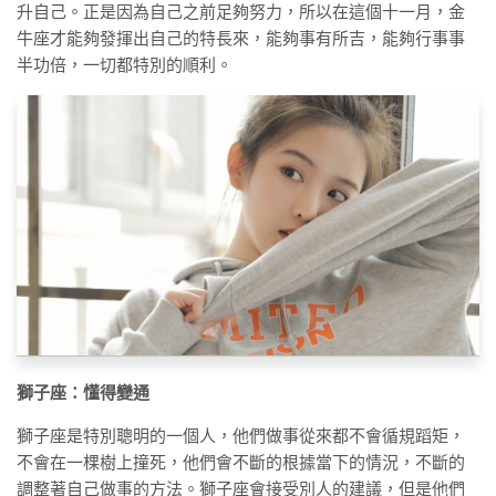
升自己。正是因為自己之前足夠努力，所以在這個十一月，金
牛座才能夠發揮出自己的特長來，能夠事有所吉，能夠行事事
半功倍，一切都特別的順利。
獅子座：懂得變通
獅子座是特別聰明的一個人，他們做事從來都不會循規蹈矩，
不會在一棵樹上撞死，他們會不斷的根據當下的情況，不斷的
調整著自己做事的方法。獅子座會接受別人的建議，但是他們