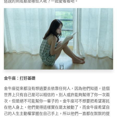
這說的到底都是哪些人呢？一起愛看看吧。
金牛座：打好基礎
金牛座從來都沒有想過要去依靠任何人，因為他們知道，這個
世界上只有自己是可以相信的。別人或許能夠幫得了你一次兩
次，但是絕不可能幫你一輩子的。金牛座可不想要把希望寄託
在他人身上，他們覺得這樣實在是太被動了，而金牛座希望自
己的人生主動權掌握在自己手上，所以他們一直都在默默的提