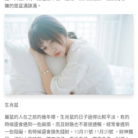
賺的是盆滿缽滿。
生肖鼠
屬鼠的人在之前的幾年裡，生肖鼠的日子過得比較平淡，有的
時候還會遇到一些麻煩，而且財路也不是很通暢，經常會遇到
一些阻礙，有時候還會損失錢財。10月31號-11月20號 ，財神獨