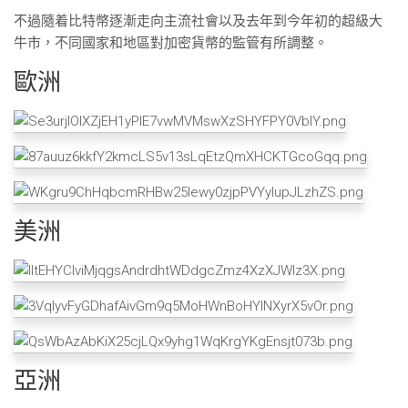
不過隨着比特幣逐漸走向主流社會以及去年到今年初的超級大
牛市，不同國家和地區對加密貨幣的監管有所調整。
歐洲
美洲
亞洲