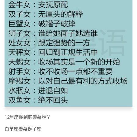
12星座你到底羨慕誰？
白羊座羨慕獅子座