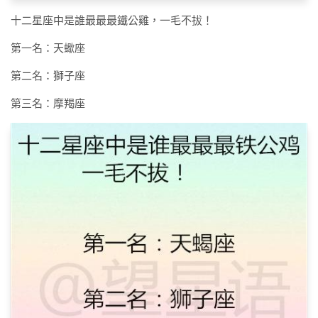
十二星座中是誰最最最鐵公雞，一毛不拔！
第一名：天蠍座
第二名：獅子座
第三名：摩羯座