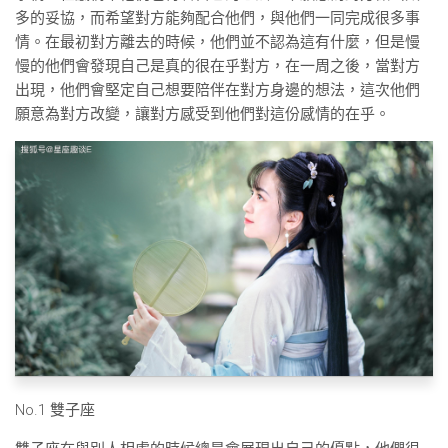
多的妥協，而希望對方能夠配合他們，與他們一同完成很多事
情。在最初對方離去的時候，他們並不認為這有什麼，但是慢
慢的他們會發現自己是真的很在乎對方，在一周之後，當對方
出現，他們會堅定自己想要陪伴在對方身邊的想法，這次他們
願意為對方改變，讓對方感受到他們對這份感情的在乎。
No.1 雙子座