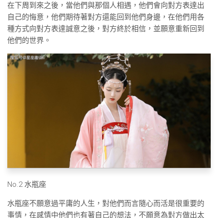
在下周到來之後，當他們與那個人相遇，他們會向對方表達出
自己的悔意，他們期待著對方還能回到他們身邊，在他們用各
種方式向對方表達誠意之後，對方終於相信，並願意重新回到
他們的世界。
No.2 水瓶座
水瓶座不願意過平庸的人生，對他們而言隨心而活是很重要的
事情，在感情中他們也有著自己的想法，不願意為對方做出太