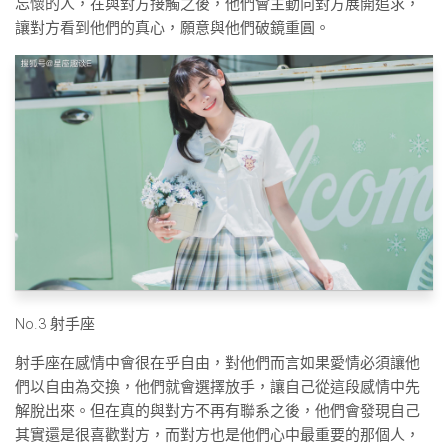
忘懷的人，在與對方接觸之後，他們會主動向對方展開追求，
讓對方看到他們的真心，願意與他們破鏡重圓。
No.3 射手座
射手座在感情中會很在乎自由，對他們而言如果愛情必須讓他
們以自由為交換，他們就會選擇放手，讓自己從這段感情中先
解脫出來。但在真的與對方不再有聯系之後，他們會發現自己
其實還是很喜歡對方，而對方也是他們心中最重要的那個人，