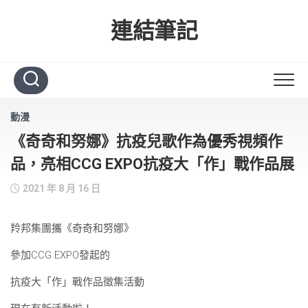
Skip
to
連結筆記
content
動漫
《奇奇和努娜》抗疫兒歌作為優秀視頻作
品，亮相CCG EXPO抗疫大「作」戰作品展
2021 年 8 月 16 日
羚邦集團攜《奇奇和努娜》
參加CCG EXPO發起的
抗疫大「作」戰作品徵集活動