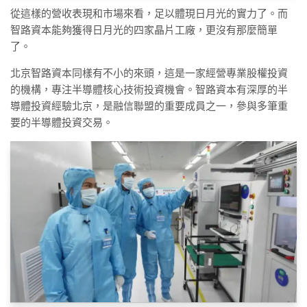
從這樣的營收表現和市場來看，足以體現日月光的實力了。而
智路資本能夠獲得日月光的四家晶片工廠，更沒有那麼簡單
了。
北京智路資本同樣有不小的來頭，這是一家經營專業股權投資
的機構，專注半導體核心技術投資機會。智路資本有深厚的半
導體投資經驗北京，是融信聯盟的重要成員之一，參與多筆重
要的半導體投資交易。