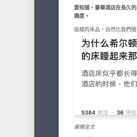
要知道，豪華酒店在長久的
適度。
這樣的床品，自然比我們隨
展開全文