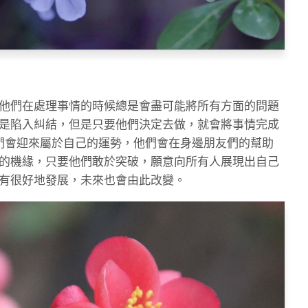
他們在處理事情的時候總是會盡可能將所有方面的問題
是陷入糾結，但是只要他們決定去做，就會將事情完成
們會迎來屬於自己的運勢，他們會在身邊朋友們的幫助
的機緣，只要他們敢於突破，願意向所有人展現出自己
有很好地發展，未來也會由此改變。