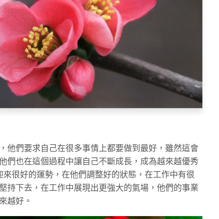
，他們要求自己在很多事情上都要做到最好，雖然這會
他們也在這個過程中讓自己不斷成長，成為越來越優秀
迎來很好的運勢，在他們調整好的狀態，在工作中有很
堅持下去，在工作中展現出更強大的氣場，他們的事業
來越好。