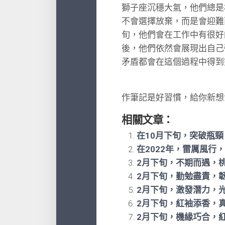
獅子座沉穩大氣，他們總是
不會選擇放棄，而是會迎難
旬，他們會在工作中有很好
後，他們依然會展現出自己
矛盾都會在這個過程中得到
作筆記是好習慣，給你新想
相關文章：
在10月下旬，​突破瓶
在2022年，雷厲風行
2月下旬，不期而遇，
2月下旬，勤勉盡責，
2月下旬，激發潛力，
2月下旬，紅袖添香，
2月下旬，機緣巧合，