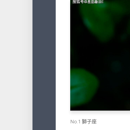
No.1 獅子座