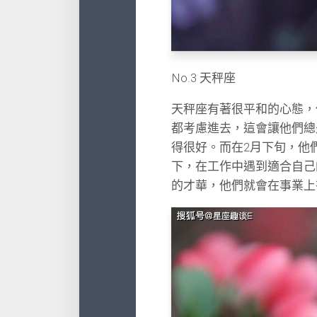
No.3 天秤座
天秤座有著很平和的心態，
都考慮進去，這會讓他們總
得很好。而在2月下旬，他
下，在工作中遇到適合自己
的才華，他們就會在事業上