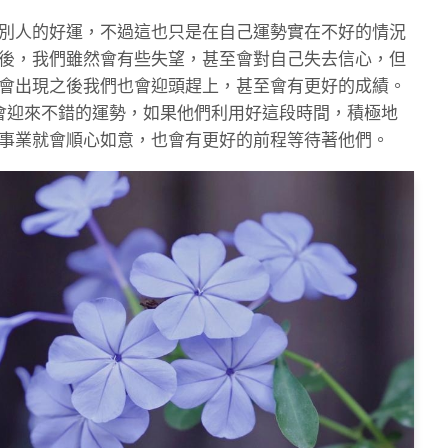
別人的好運，不過這也只是在自己運勢實在不好的情況
後，我們雖然會有些失望，甚至會對自己失去信心，但
會出現之後我們也會迎頭趕上，甚至會有更好的成績。
會迎來不錯的運勢，如果他們利用好這段時間，積極地
事業就會順心如意，也會有更好的前程等待著他們。