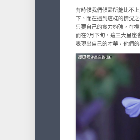
有時候我們傾盡所能比不上
下。而在遇到這樣的情況之
只要自己的實力夠強，在機
而在2月下旬，這三大星座
表現出自己的才華，他們的