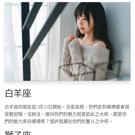
白羊座
白羊座的朋友從2月22日開始，吉星高照，你們走到哪裡都會很
受歡迎哦，沒辦法，誰叫你們的魅力就是如此之大呢。那麼你
們的魅力來自哪裡呢？或許就藏在你們的奮斗之中吧。