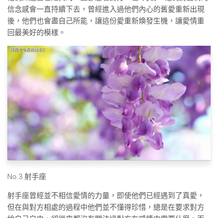
信念感會一直持續下去，曾經進入過他們內心的舊愛重新出現
後，他們也會盡自己所能，讓這份愛重新煥發生機，讓愛情重
回最美好的模樣。
No.3 射手座
射手座曾經並不相信愛情的力量，即使他們已經遇到了真愛，
但在與對方相處的過程中他們並不懂得珍惜，總是在要求對方