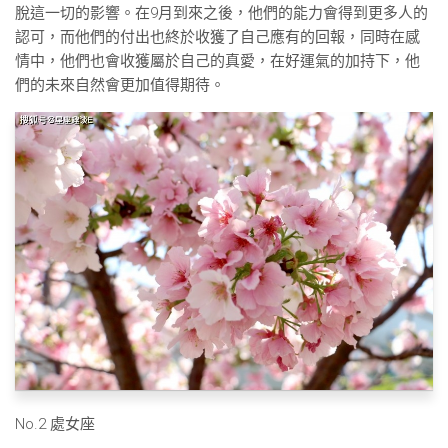
脫這一切的影響。在9月到來之後，他們的能力會得到更多人的
認可，而他們的付出也終於收獲了自己應有的回報，同時在感
情中，他們也會收獲屬於自己的真愛，在好運氣的加持下，他
們的未來自然會更加值得期待。
No.2 處女座