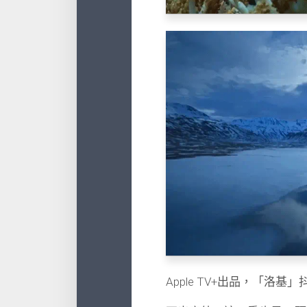
Apple TV+出品，「洛基