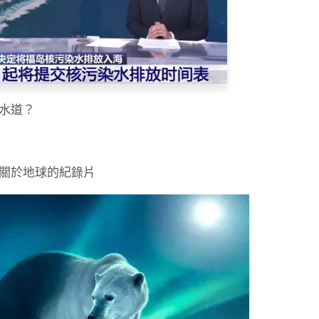
水道？
關於地球的紀錄片