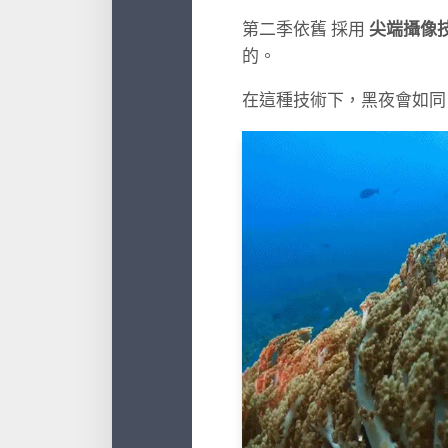
第二季依舊
採用
尖端攝像
的。
在這種技術下，黑夜會如同