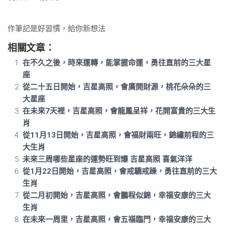
作筆記是好習慣，給你新想法
相關文章：
在不久之後，時來運轉，能掌握命運，勇往直前的三大星
座
從二十五日開始，吉星高照，會廣開財源，桃花朵朵的三
大星座
在未來7天裡，吉星高照，會龍鳳呈祥，花開富貴的三大生
肖
從11月13日開始，吉星高照，會福財兩旺，錦繡前程的三
大生肖
未來三周哪些星座的運勢旺到爆 吉星高照 喜氣洋洋
從1月22日開始，吉星高照，會戒驕戒躁，勇往直前的三大
生肖
從二月初開始，吉星高照，會鵬程似錦，幸福安康的三大
生肖
在未來一周里，吉星高照，會五福臨門，幸福安康的三大