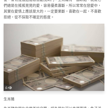
們總是在搖搖晃晃的愛，容易優柔寡斷，所以常常在戀愛中，
其實在愛情上應該是大的，一定要果斷，喜歡在一起，不喜歡
拒絕，從不採取不確定的態度。
生肖豬