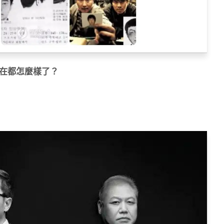
在都怎麼樣了？