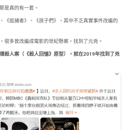
那是真的有一套。
、《追捕者》、《孩子們》，其中不乏真實事件改編的
，很多曾改編成電影的世紀懸案，找到了元兇。
環殺人案（《殺人回憶》原型），就在2019年找到了兇