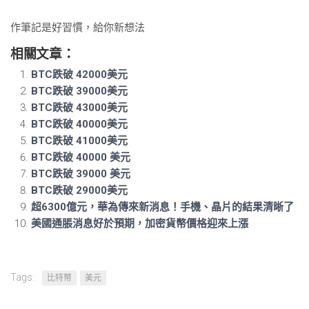
作筆記是好習慣，給你新想法
相關文章：
BTC跌破 42000美元
BTC跌破 39000美元
BTC跌破 43000美元
BTC跌破 40000美元
BTC跌破 41000美元
BTC跌破 40000 美元
BTC跌破 39000 美元
BTC跌破 29000美元
超6300億元，華為傳來新消息！手機、晶片的結果清晰了
美國通脹消息好於預期，加密貨幣價格迎來上漲
Tags:
比特幣
美元