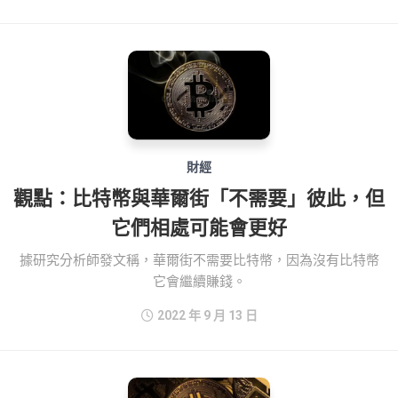
財經
觀點：比特幣與華爾街「不需要」彼此，但
它們相處可能會更好
據研究分析師發文稱，華爾街不需要比特幣，因為沒有比特幣
它會繼續賺錢。
2022 年 9 月 13 日