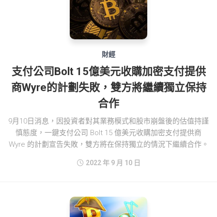
財經
支付公司Bolt 15億美元收購加密支付提供
商Wyre的計劃失敗，雙方將繼續獨立保持
合作
9月10日消息，因投資者對其業務模式和股市崩盤後的估值持謹
慎態度，一鍵支付公司 Bolt 15 億美元收購加密支付提供商
Wyre 的計劃宣告失敗，雙方將在保持獨立的情況下繼續合作。
2022 年 9 月 10 日