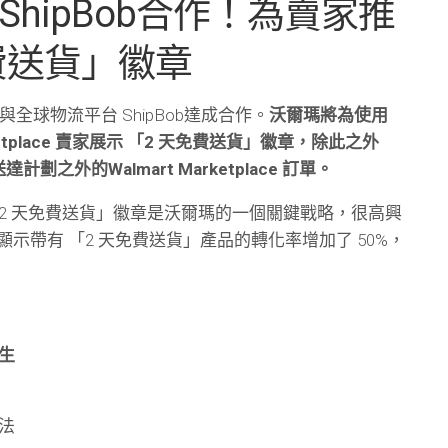
ShipBob合作！為賣家推
費送貨」徽章
全球物流平台 ShipBob達成合作。
沃爾瑪將為使用
Marketplace 賣家展示 「2 天免費送貨」徽章，除此之外
計劃之外的Walmart Marketplace 訂單。
2 天免費送貨」徽章是沃爾瑪的一個關鍵戰略，很高興
數據顯示帶有 「2 天免費送貨」產品的轉化率增加了 50%，
生
法