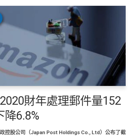
2020財年處理郵件量152
降6.8%
控股公司（Japan Post Holdings Co., Ltd）公布了截