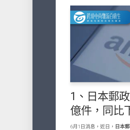
1、日本郵政
億件，同比下
6月1日消息，近日，
日本郵政