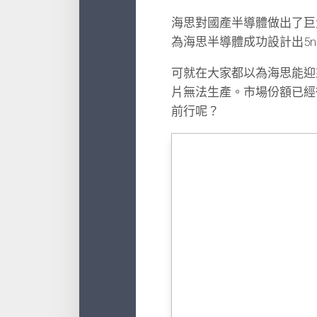
海思對國產半導體做出了巨
為海思半導體成功設計出5n
可就在大家都以為海思能迎
片無法生產。市場份額已經
前行呢？