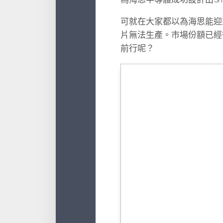
可就在大家都以為海思能迎
片無法生產。市場份額已經
前行呢？