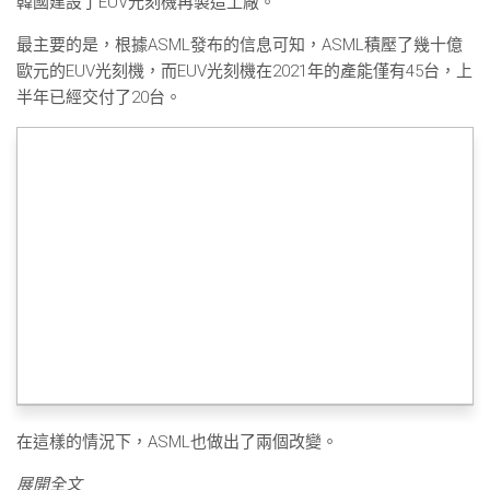
韓國建設了EUV光刻機再製造工廠。
最主要的是，根據ASML發布的信息可知，ASML積壓了幾十億
歐元的EUV光刻機，而EUV光刻機在2021年的產能僅有45台，上
半年已經交付了20台。
在這樣的情況下，ASML也做出了兩個改變。
展開全文