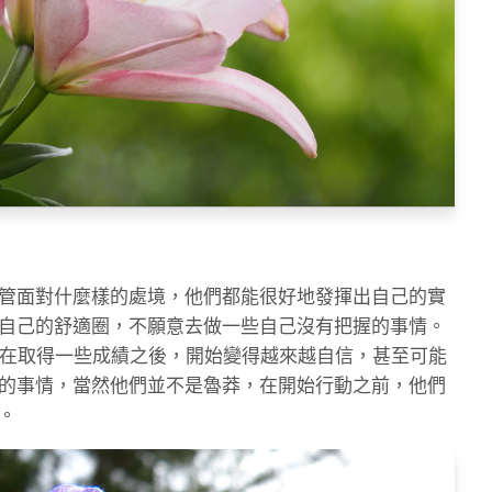
管面對什麼樣的處境，他們都能很好地發揮出自己的實
自己的舒適圈，不願意去做一些自己沒有把握的事情。
會在取得一些成績之後，開始變得越來越自信，甚至可能
的事情，當然他們並不是魯莽，在開始行動之前，他們
。