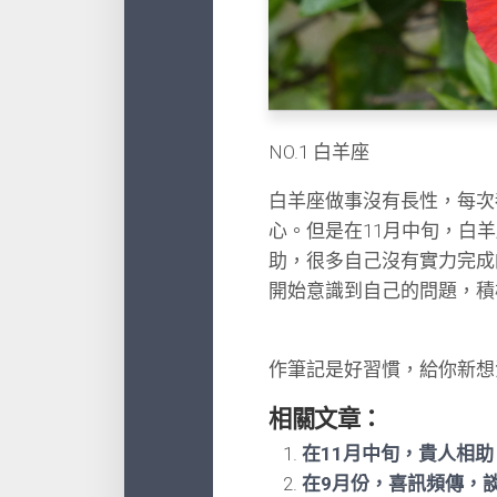
NO.1 白羊座
白羊座做事沒有長性，每次
心。但是在11月中旬，白
助，很多自己沒有實力完成
開始意識到自己的問題，積
作筆記是好習慣，給你新想
相關文章：
在11月中旬，貴人相
在9月份，喜訊頻傳，