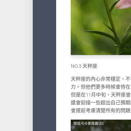
NO.3 天秤座
天秤座的內心非常穩定，不
力。但他們更多時候會待在
但是在11月中旬，天秤座
還會迎接一些超出自己預期
會提前考慮清楚所有的問題