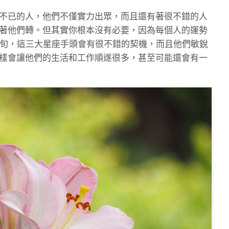
不已的人，他們不僅實力出眾，而且還有著很不錯的人
著他們轉。但其實你根本沒有必要，因為每個人的運勢
中旬，這三大星座手頭會有很不錯的契機，而且他們敏銳
樣會讓他們的生活和工作順遂很多，甚至可能還會有一