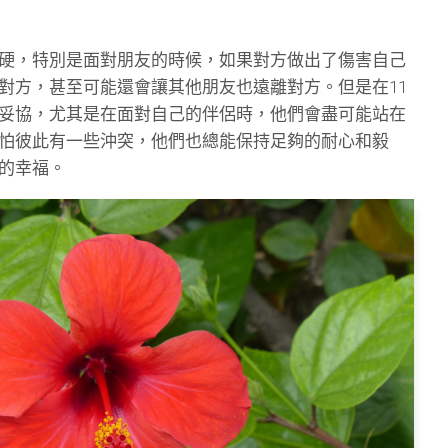
硬，特別是面對朋友的時候，如果對方做出了傷害自己
對方，甚至可能還會讓其他朋友也遠離對方。但是在11
妥協，尤其是在面對自己的伴侶時，他們會盡可能站在
怕彼此有一些沖突，他們也總能保持足夠的耐心和毅
的幸福。