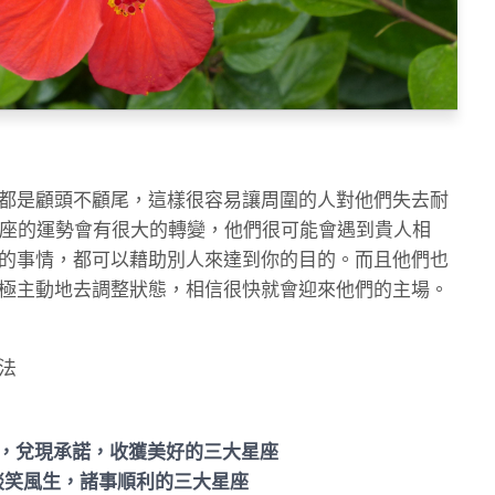
都是顧頭不顧尾，這樣很容易讓周圍的人對他們失去耐
羊座的運勢會有很大的轉變，他們很可能會遇到貴人相
的事情，都可以藉助別人來達到你的目的。而且他們也
極主動地去調整狀態，相信很快就會迎來他們的主場。
法
助，兌現承諾，收獲美好的三大星座
談笑風生，諸事順利的三大星座