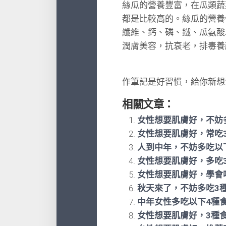
絲瓜的營養豐富，在瓜類蔬
都是比較高的。絲瓜的營養
纖維、鈣、磷、鐵、瓜氨酸
潤膚美容，抗衰老，排毒養
作筆記是好習慣，給你新想
相關文章：
女性想要肌膚好，不妨
女性想要肌膚好，常吃
人到中年，不妨多吃以
女性想要肌膚好，多吃
女性想要肌膚好，學會
秋天來了，不妨多吃3
中年女性多吃以下4種
女性想要肌膚好，3種