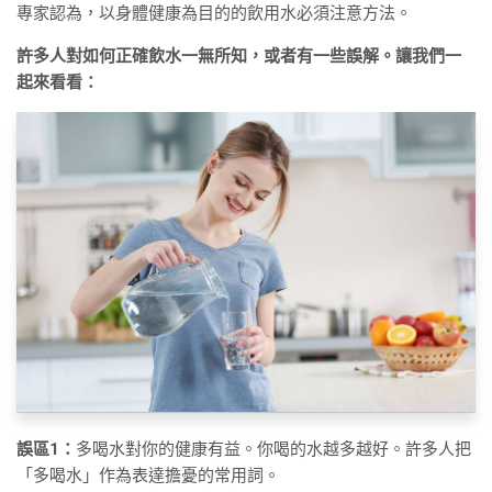
專家認為，以身體健康為目的的飲用水必須注意方法。
許多人對如何正確飲水一無所知，或者有一些誤解。讓我們一
起來看看：
誤區1：
多喝水對你的健康有益。你喝的水越多越好。許多人把
「多喝水」作為表達擔憂的常用詞。