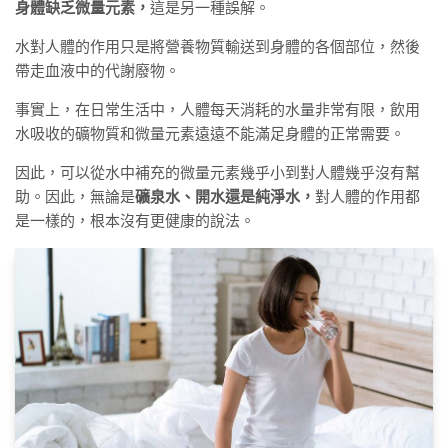
身體缺乏微量元素，
這是另一種誤解。
水對人體的作用只是將營養物質輸送到身體的各個部位，然後
帶走血液中的代謝廢物。
事實上，在日常生活中，人體每天消耗的水量非常有限，飲用
水吸收的礦物質和微量元素遠遠不能滿足身體的正常需要。
因此，可以從水中補充的微量元素幾乎小到對人體幾乎沒有幫
助。因此，無論是
礦泉水、開水還是純淨水，
對人體的作用都
是一樣的，根本沒有更健康的說法。