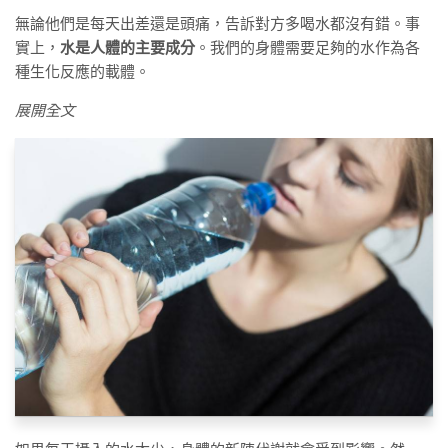
無論他們是每天出差還是頭痛，告訴對方多喝水都沒有錯。事
實上，
水是人體的主要成分
。我們的身體需要足夠的水作為各
種生化反應的載體。
展開全文