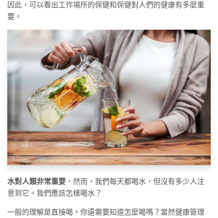
因此，可以看出工作場所的保健和保健對人們的健康有多麼重
要。
水對人類非常重要
，然而，我們每天都喝水，但沒有多少人注
意到它。我們應該怎樣喝水？
一般的理解是直接喝。你還需要知道怎麼喝嗎？當然健康管理