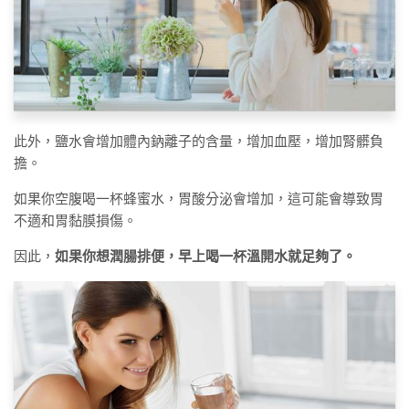
此外，鹽水會增加體內鈉離子的含量，增加血壓，增加腎髒負
擔。
如果你空腹喝一杯蜂蜜水，胃酸分泌會增加，這可能會導致胃
不適和胃黏膜損傷。
因此，
如果你想潤腸排便，早上喝一杯溫開水就足夠了。