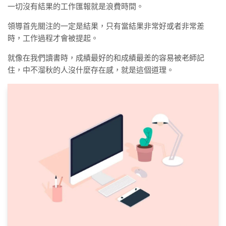
一切沒有結果的工作匯報就是浪費時間。
領導首先關注的一定是結果，只有當結果非常好或者非常差
時，工作過程才會被提起。
就像在我們讀書時，成績最好的和成績最差的容易被老師記
住，中不溜秋的人沒什麼存在感，就是這個道理。