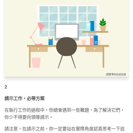
2
請示工作，必帶方案
在執行工作的過程中，你總會遇到一些難題，為了解決它們，
你少不得要向領導請示。
請注意，在請示之前，你一定要站在實際角度認真思考一下這