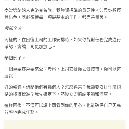
麥當勞創始人克洛克曾說：我強調標準的重要性。如果你想經
營出色，就必須使每一項最基本的工作，都盡善盡美。
展開全文
同樣的，在回復上司的工作安排時，如果你能對任務完成進行
確認，會讓上司更加放心。
舉個例子。
一個重要客戶要來公司考察，上司安排你去做接待。你可以這
麼說：
好的領導。請問他們有幾個人？怎麼過來？我需要安排什麼規
格的接待標准？我先確定下，然後立即協調車輛和酒店。
這樣回復，不僅可以讓上司看到你的用心，也能確保自己更高
效率地完成任務。