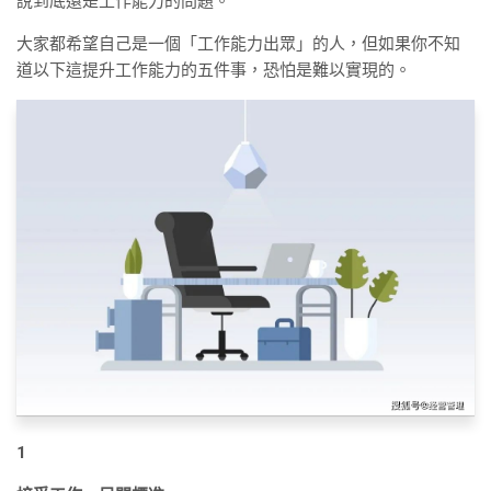
說到底還是工作能力的問題。
大家都希望自己是一個「工作能力出眾」的人，但如果你不知
道以下這提升工作能力的五件事，恐怕是難以實現的。
1