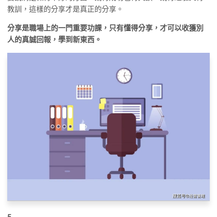
教訓，這樣的分享才是真正的分享。
分享是職場上的一門重要功課，只有懂得分享，才可以收獲別
人的真誠回報，學到新東西。