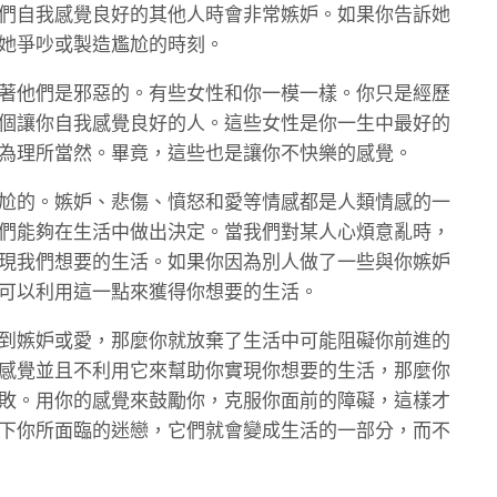
們自我感覺良好的其他人時會非常嫉妒。如果你告訴她
她爭吵或製造尷尬的時刻。
著他們是邪惡的。有些女性和你一模一樣。你只是經歷
個讓你自我感覺良好的人。這些女性是你一生中最好的
為理所當然。畢竟，這些也是讓你不快樂的感覺。
尬的。嫉妒、悲傷、憤怒和愛等情感都是人類情感的一
們能夠在生活中做出決定。當我們對某人心煩意亂時，
現我們想要的生活。如果你因為別人做了一些與你嫉妒
可以利用這一點來獲得你想要的生活。
到嫉妒或愛，那麼你就放棄了生活中可能阻礙你前進的
感覺並且不利用它來幫助你實現你想要的生活，那麼你
敗。用你的感覺來鼓勵你，克服你面前的障礙，這樣才
下你所面臨的迷戀，它們就會變成生活的一部分，而不