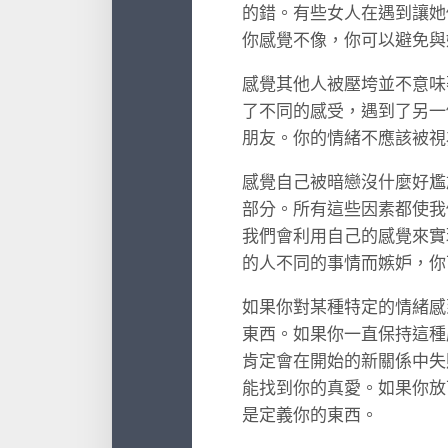
的錯。有些女人在遇到讓她
你感覺不像，你可以避免與
感覺其他人被壓垮並不意味
了不同的感受，遇到了另一
朋友。你的情緒不應該被視
感覺自己被暗戀沒什麼好尷
部分。所有這些因素都使我
我們會利用自己的感覺來實
的人不同的事情而嫉妒，你
如果你對某種特定的情緒感
東西。如果你一直保持這種
肯定會在開始的新關係中失
能找到你的真愛。如果你放
是定義你的東西。