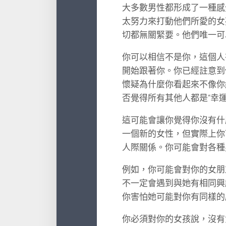
大多數男性都形成了一種感
太努力來打動他們所愛的女
切都無關緊要。他們唯一可
你可以相信不是你，這個人
開始跟著你。你已經註意到
懷疑為什麼你看起來不像你
否覺得所有其他人都是“幸運
這可能會讓你覺得你沒有什
一個新的女性，但實際上你
人際關係。你可能會對各種
例如，你可能會對你的女朋
不一定會遇到與她有相同興
你害怕她可能對你有同樣的
你必須對你的女孩說，沒有