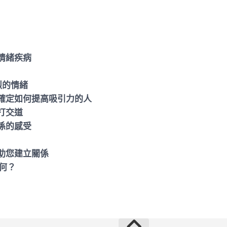
情緒疾病
烈的情緒
確定如何提高吸引力的人
打交道
係的感受
助您建立關係
何？