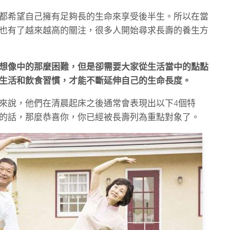
都希望自己擁有足夠長的生命來享受後半生。所以在當
也有了越來越高的關注，很多人開始尋求長壽的養生方
想像中的那麼困難，但是卻需要大家從生活當中的點點
生活和飲食習慣，才能不斷延伸自己的生命長度。
來說，他們在清晨起床之後通常會表現出以下4個特
的話，那麼恭喜你，你已經被長壽列為重點對象了。