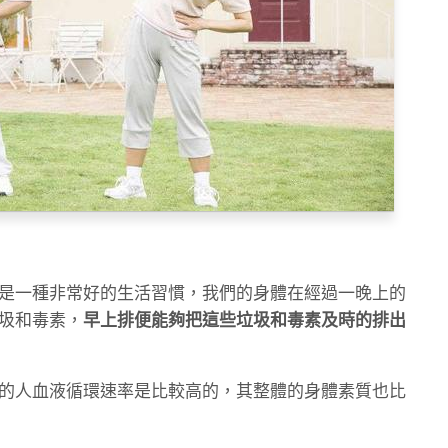
是一種非常好的生活習慣，我們的身體在經過一晚上的
圾和毒素，
早上排便能夠把這些垃圾和毒素及時的排出
的人血液循環速率是比較高的，其整體的身體素質也比