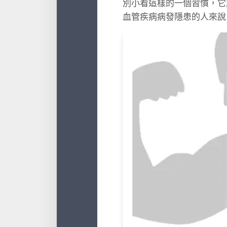
別小看這樣的一個習慣，它
血管疾病病發隱患的人來說