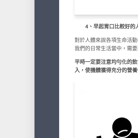
4、早起胃口比較好的
對於人體來說各項生命活動
我們的日常生活當中，需要
平時一定要注意均勻化的飲
入，使機體獲得充分的營養