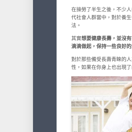
在操勞了半生之後，不少人
代社會人群當中，對於養生
法。
其實
想要健康長壽，並沒有
滴滴做起，保持一些良好的
對於那些備受長壽青睞的人
性，如果在你身上也出現了