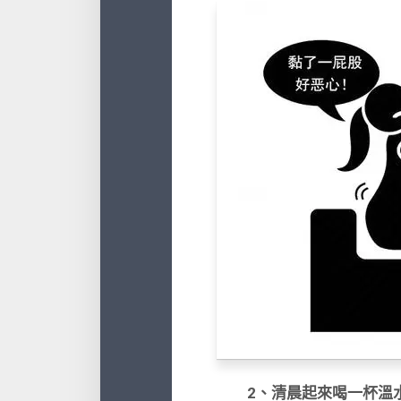
2、清晨起來喝一杯溫