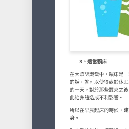
3、適當賴床
在大眾認識當中，賴床是一
的話，就可以使得處於休眠
的一天。對於那些醒來之後
此給身體造成不利影響。
所以在早晨起床的時候，
建
身。