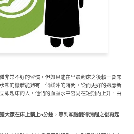
種非常不好的習慣。但如果能在早晨起床之後賴一會床
狀態的機體能夠有一個緩沖的時間，從而更好的適應新
立即起床的人，他們的血壓水平容易在短期內上升，由
議大家在床上躺上5分鍾，等到頭腦變得清醒之後再起