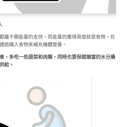
人
都離不開能量的支持，而能量的獲得渠道就是食物。在
通過攝入食物來補充機體營養。
食，多吃一些蔬菜和肉類，同時也要保證適當的水分攝
供給。