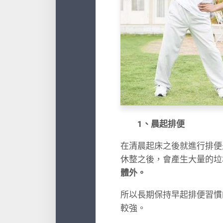
1、晨起排便
在清晨起床之後就進行排便
休整之後，會產生大量的垃
體外。
所以長期保持早起排便習慣
較強。