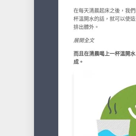
在每天清晨起床之後，我們
杯溫開水的話，就可以使這
排出體外。
展開全文
而且在清晨喝上一杯溫開水
成。