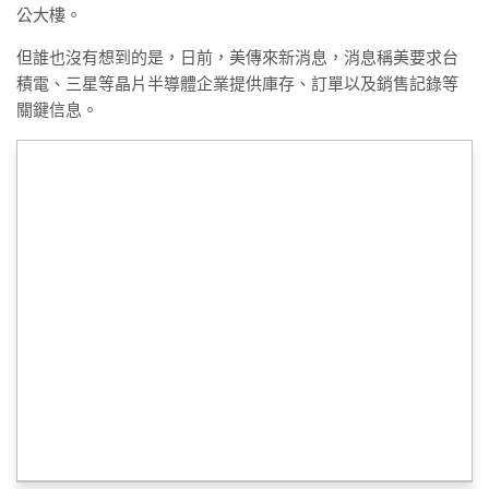
公大樓。
但誰也沒有想到的是，日前，美傳來新消息，消息稱美要求台
積電、三星等晶片半導體企業提供庫存、訂單以及銷售記錄等
關鍵信息。