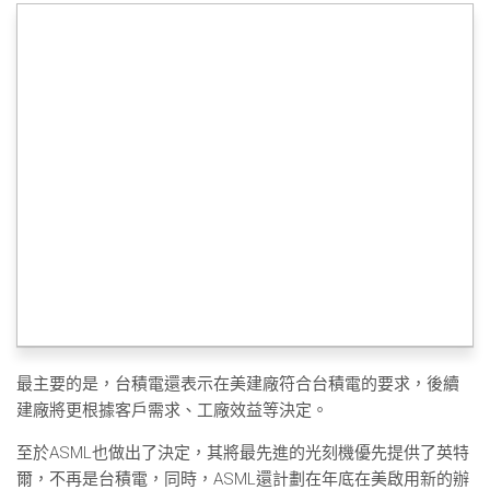
最主要的是，台積電還表示在美建廠符合台積電的要求，後續
建廠將更根據客戶需求、工廠效益等決定。
至於ASML也做出了決定，其將最先進的光刻機優先提供了英特
爾，不再是台積電，同時，ASML還計劃在年底在美啟用新的辦