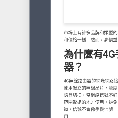
市場上有許多品牌和類型的
和價格一樣。然而，高價並
為什麼有4G
器？
4G無線路由器的網際網路
使用獨立的無線晶片，速度
隨意切換，當網絡信號不好
范圍較遠的地方使用，避免
道，信號不會像手機信號一
用。