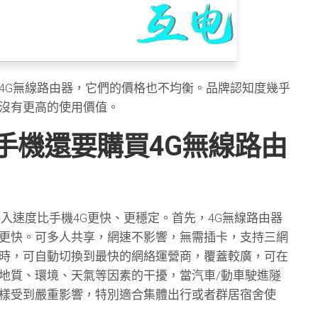
4G無線路由器，它們的價格也不均衡。品牌認知度幾乎
沒有更高的使用價值。
手機還要購買4G無線路由
接入速度比手機4G更快、更穩定。首先，4G無線路由器
更快。可多人共享，網速不影響，無需插卡，支持三網
時，可自動切換到最快的網絡運營商，覆蓋較廣，可在
地質、環境、天氣等因素的干擾，當汽車/動車駛進隧
樣受到嚴重影響，特別適合集體出行或者群居宿舍使