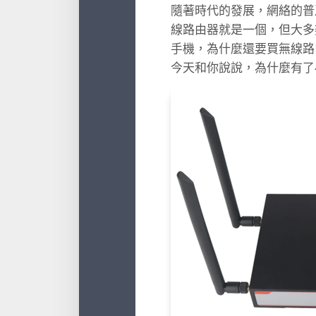
隨著時代的發展，網絡的普
線路由器就是一個，但大多
手機，為什麼還要買無線路
今天和你說說，為什麼有了