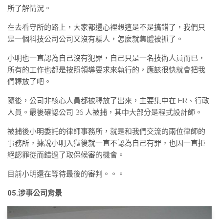
所了解情況。
在去看守所的路上，大家都還心裡想這是不是搞錯了，我們只
是一個科技公司公司又沒有騙人，怎麼就集體被抓了。
小明也一直認為自己沒有犯罪，自己只是一名技術人員而已，
所有的工作也都是按照領導要求來執行的，應該很快就會把我
們釋放了吧。
隨後，公司非核心人員都被釋放了出來，主要集中在 HR、行政
人員。最後確認公司 36 人被捕，其中大部分是程式設計師。
被捕後小明委託的律師事務所，就是和我們交流的兩位律師的
事務所，據說小明入獄後就一直不認為自己有罪，也因一直拒
絕認罪從而錯過了取保候審的機會。
目前小明還在等待最後的審判。。。
05.涉事公司背景