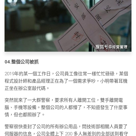
04.整個公司被抓
2019年的某一個工作日，公司員工像往常一樣忙忙碌碌，某個
程式設計師和產品經理正在為了一個需求爭吵，小明帶著耳機
正坐在辦公室敲代碼。
突然就來了一大群警察，要求所有人離開工位，雙手離開電
腦、手機等設備。整個公司的人都懵了，不知道發生了什麼事
情，但也都照辦了。
警察很快查封了公司的所有辦公用品，問技術部相關人員要了
伺服器的信息，公司全體上下 200 多人無差別的全部送到看守