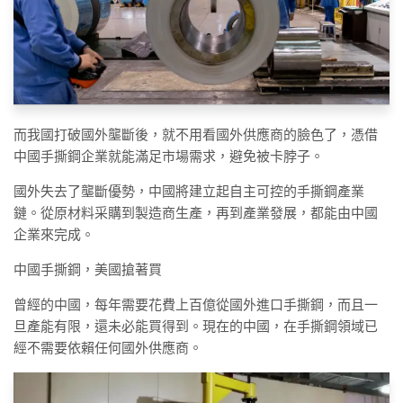
而我國打破國外壟斷後，就不用看國外供應商的臉色了，憑借
中國手撕鋼企業就能滿足市場需求，避免被卡脖子。
國外失去了壟斷優勢，中國將建立起自主可控的手撕鋼產業
鏈。從原材料采購到製造商生產，再到產業發展，都能由中國
企業來完成。
中國手撕鋼，美國搶著買
曾經的中國，每年需要花費上百億從國外進口手撕鋼，而且一
旦產能有限，還未必能買得到。現在的中國，在手撕鋼領域已
經不需要依賴任何國外供應商。