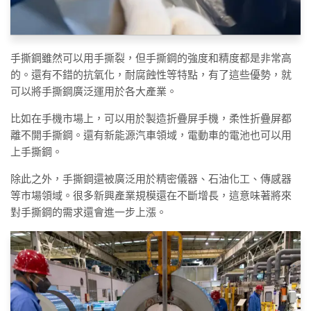
手撕鋼雖然可以用手撕裂，但手撕鋼的強度和精度都是非常高
的。還有不錯的抗氧化，耐腐蝕性等特點，有了這些優勢，就
可以將手撕鋼廣泛運用於各大產業。
比如在手機市場上，可以用於製造折疊屏手機，柔性折疊屏都
離不開手撕鋼。還有新能源汽車領域，電動車的電池也可以用
上手撕鋼。
除此之外，手撕鋼還被廣泛用於精密儀器、石油化工、傳感器
等市場領域。很多新興產業規模還在不斷增長，這意味著將來
對手撕鋼的需求還會進一步上漲。