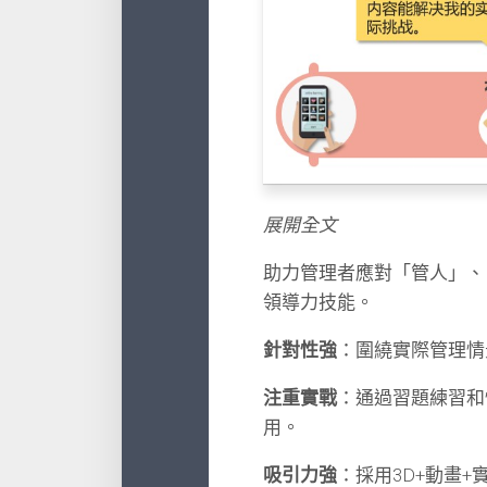
展開全文
助力管理者應對「管人」、
領導力技能。
針對性強
：圍繞實際管理情
注重實戰
：通過習題練習和
用。
吸引力強
：採用3D+動畫