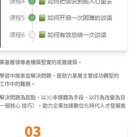
業基層領導者構築堅實的底層建築。
學習中搜索並解決問題，是助力基層主管成功轉型的
工作中的難題。
解決問題為起點、以3D多媒體為手段、以行為改變為目
握一個核心 技巧），助力企業加速數位化時代人才發展進