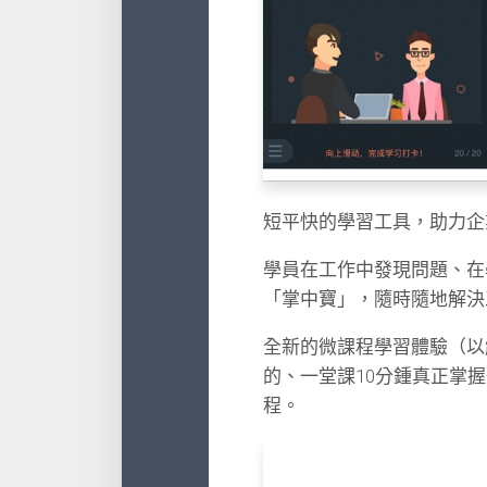
短平快的學習工具，助力企
學員在工作中發現問題、在
「掌中寶」，隨時隨地解決
全新的微課程學習體驗（以
的、一堂課10分鍾真正掌
程。