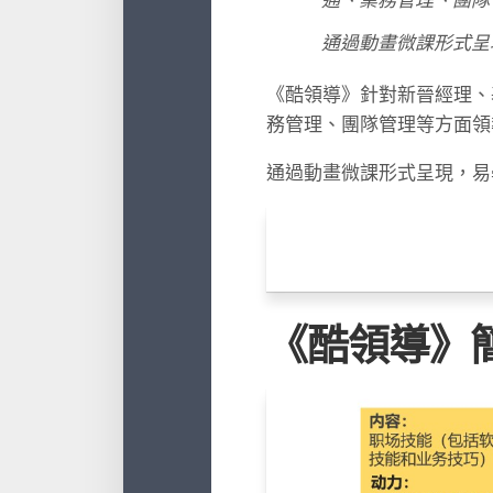
通過動畫微課形式呈
《酷領導》針對新晉經理、
務管理、團隊管理等方面領
通過動畫微課形式呈現，易
《酷領導》