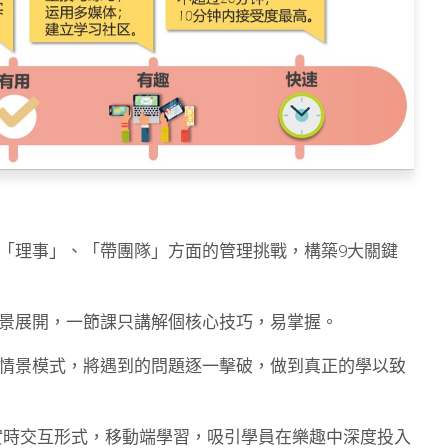
「理事」、「帶團隊」方面的管理挑戰，構築9大關鍵
景展開，一節課只講解個核心技巧，易掌握。
情景模式，將遇到的問題逐一擊破，做到真正的學以致
+實時交互形式，移動端學習，吸引學員在樂趣中深度投入