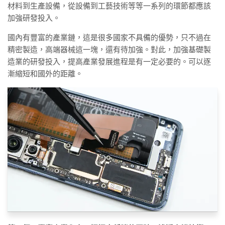
材料到生產設備，從設備到工藝技術等等一系列的環節都應該
加強研發投入。
國內有豐富的產業鏈，這是很多國家不具備的優勢，只不過在
精密製造，高端器械這一塊，還有待加強。對此，加強基礎製
造業的研發投入，提高產業發展進程是有一定必要的。可以逐
漸縮短和國外的距離。