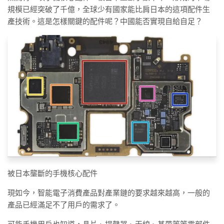
規模已經突破了千億，全球少有國家能比肩日本的這項配件生
產技術。這是怎樣關鍵的配件呢？中國能否實現自給自足？
被日本壟斷的手機核心配件
現如今，智能電子消費產品對產業鏈的要求越來越高，一般的
產品已經滿足不了用戶的需求了。