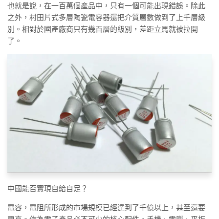
也就是說，在一百萬個產品中，只有一個可能出現錯誤。除此
之外，村田片式多層陶瓷電容器還把介質層數做到了上千層級
別。相對於國產廠商只有幾百層的級別，差距立馬就被拉開
了。
中國能否實現自給自足？
電容，電阻所形成的市場規模已經達到了千億以上，甚至還要