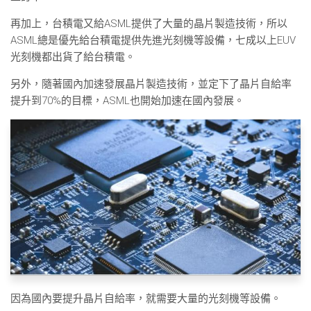
再加上，台積電又給ASML提供了大量的晶片製造技術，所以
ASML總是優先給台積電提供先進光刻機等設備，七成以上EUV
光刻機都出貨了給台積電。
另外，隨著國內加速發展晶片製造技術，並定下了晶片自給率
提升到70%的目標，ASML也開始加速在國內發展。
因為國內要提升晶片自給率，就需要大量的光刻機等設備。