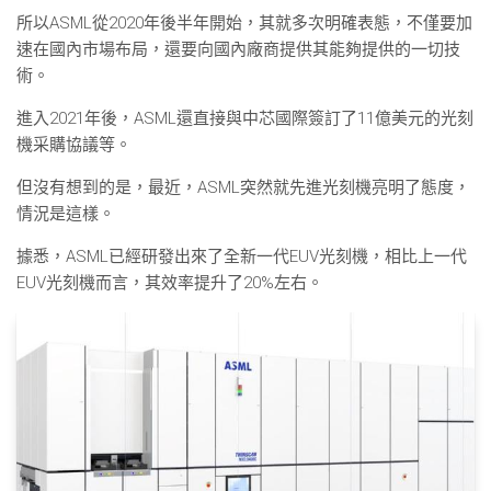
所以ASML從2020年後半年開始，其就多次明確表態，不僅要加
速在國內市場布局，還要向國內廠商提供其能夠提供的一切技
術。
進入2021年後，ASML還直接與中芯國際簽訂了11億美元的光刻
機采購協議等。
但沒有想到的是，最近，ASML突然就先進光刻機亮明了態度，
情況是這樣。
據悉，ASML已經研發出來了全新一代EUV光刻機，相比上一代
EUV光刻機而言，其效率提升了20%左右。