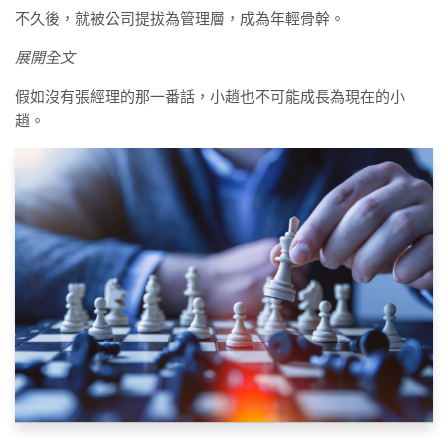
不久後，就被公司提拔為管理層，成為年輕骨幹。
展開全文
假如沒有張經理的那一番話，小趙也不可能成長為現在的小
趙。