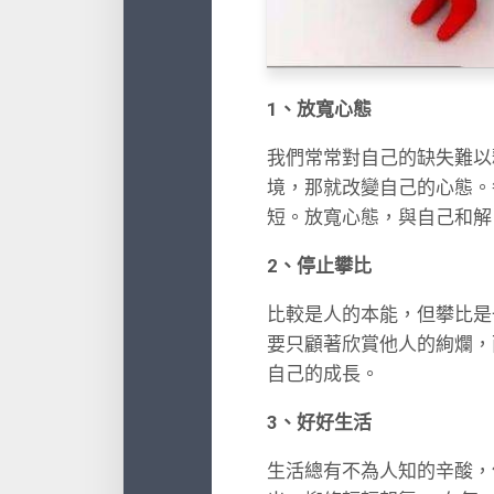
1、放寬心態
我們常常對自己的缺失難以
境，那就改變自己的心態。
短。放寬心態，與自己和解
2、停止攀比
比較是人的本能，但攀比是
要只顧著欣賞他人的絢爛，
自己的成長。
3、好好生活
生活總有不為人知的辛酸，