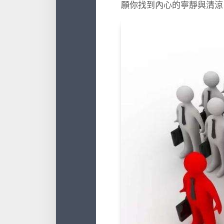
願你找到內心的寧靜與清涼