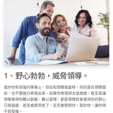
1、野心勃勃，威脅領導。
或許你有很強的事業心，但在和領導相處時，特別是在領導面
前，也不要過分表現出來。如果你表現得太過激進，甚至是讓
領導覺得你難以馴服，難以管理，那麼領導就會覺得你的野心
已經過盛，甚至威脅到他了，反而會壓制你，掣肘你，讓你得
不到發揮。